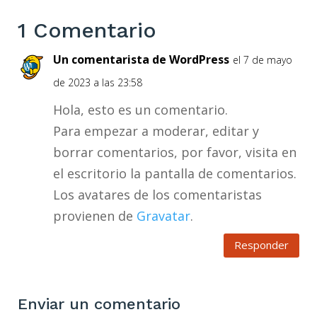
1 Comentario
Un comentarista de WordPress
el 7 de mayo
de 2023 a las 23:58
Hola, esto es un comentario.
Para empezar a moderar, editar y
borrar comentarios, por favor, visita en
el escritorio la pantalla de comentarios.
Los avatares de los comentaristas
provienen de
Gravatar
.
Responder
Enviar un comentario