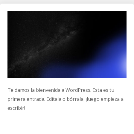
Te damos la bienvenida a WordPress. Esta es tu
primera entrada. Edítala o bórrala, ¡luego empieza a
escribir!