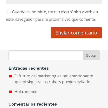
Guarda mi nombre, correo electrónico y web en
este navegador para la próxima vez que comente.
Enviar comentario
Buscar
Entradas recientes
¡El futuro del marketing es tan emocionante
que ni siquiera los robots pueden evitarlo
¡Hola, mundo!
Comentarios recientes