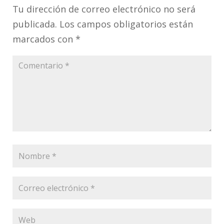
Tu dirección de correo electrónico no será
publicada.
Los campos obligatorios están
marcados con
*