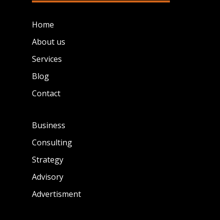
Home
About us
Services
Blog
Contact
Business
Consulting
Strategy
Advisory
Advertisment